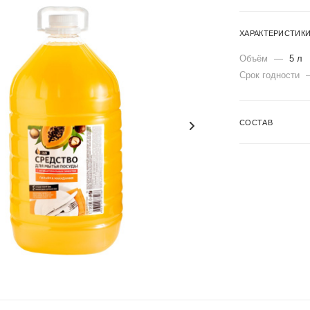
ХАРАКТЕРИСТИК
Объём
—
5 л
Срок годности
СОСТАВ