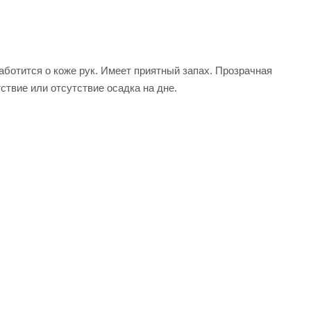
аботится о коже рук. Имеет приятный запах. Прозрачная
тствие или отсутствие осадка на дне.