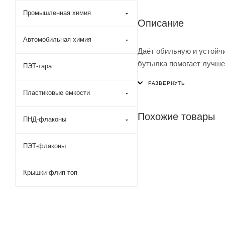
Промышленная химия
Описание
Автомобильная химия
Даёт обильную и устойчи
бутылка помогает лучше о
ПЭТ-тара
Пластиковые емкости
Похожие товары
ПНД-флаконы
ПЭТ-флаконы
Крышки флип-топ