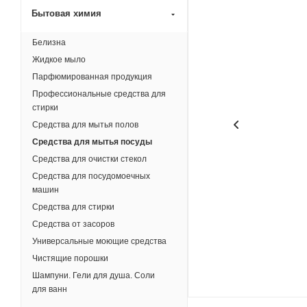
Бытовая химия
Белизна
Жидкое мыло
Парфюмированная продукция
Профессиональные средства для
стирки
Средства для мытья полов
Средства для мытья посуды
Средства для очистки стекол
Средства для посудомоечных
машин
Средства для стирки
Средства от засоров
Универсальные моющие средства
Чистящие порошки
Шампуни. Гели для душа. Соли
для ванн