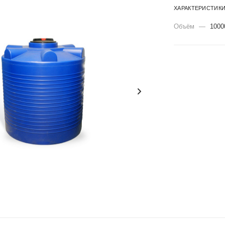
ХАРАКТЕРИСТИК
Объём
—
1000