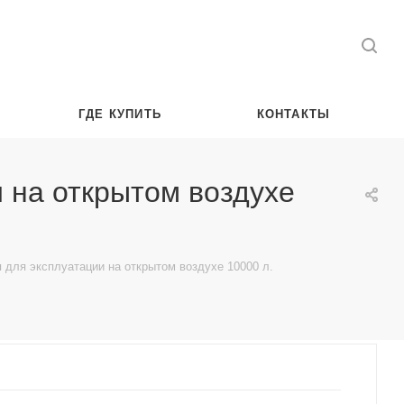
ГДЕ КУПИТЬ
КОНТАКТЫ
 на открытом воздухе
 для эксплуатации на открытом воздухе 10000 л.