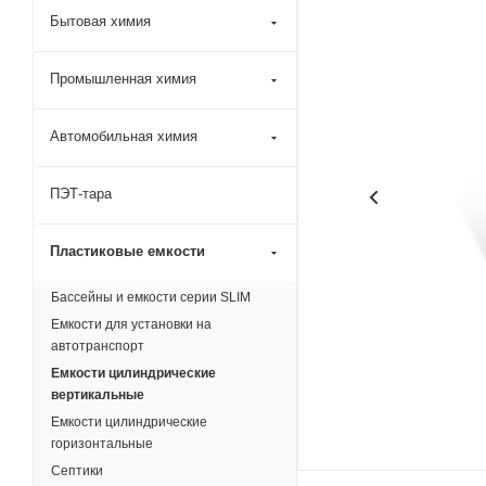
Бытовая химия
Промышленная химия
Автомобильная химия
ПЭТ-тара
Пластиковые емкости
Бассейны и емкости серии SLIM
Емкости для установки на
автотранспорт
Емкости цилиндрические
вертикальные
Емкости цилиндрические
горизонтальные
Септики