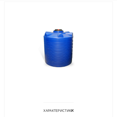
ХАРАКТЕРИСТИКИ