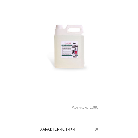
Артикул:
1080
ХАРАКТЕРИСТИКИ