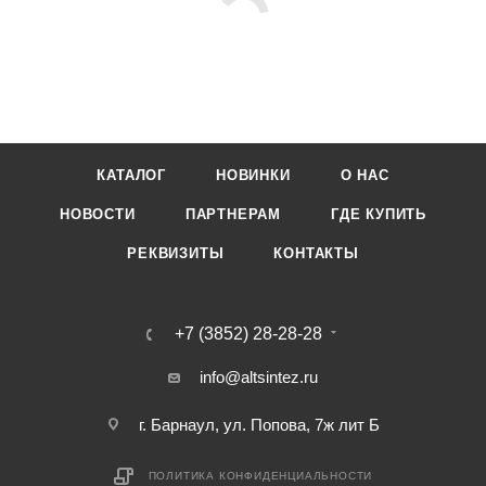
КАТАЛОГ
НОВИНКИ
О НАС
НОВОСТИ
ПАРТНЕРАМ
ГДЕ КУПИТЬ
РЕКВИЗИТЫ
КОНТАКТЫ
+7 (3852) 28-28-28
info@altsintez.ru
г. Барнаул, ул. Попова, 7ж лит Б
ПОЛИТИКА КОНФИДЕНЦИАЛЬНОСТИ