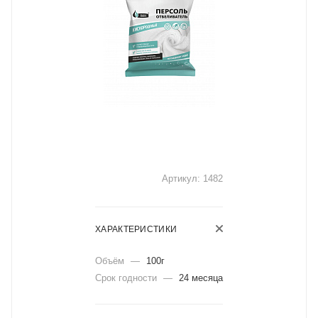
Артикул:
1482
ХАРАКТЕРИСТИКИ
Объём
—
100г
Срок годности
—
24 месяца