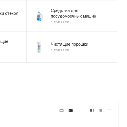
Средства для
ки стекол
посудомоечных машин
5 ТОВАРОВ
ющие
Чистящие порошки
6 ТОВАРОВ