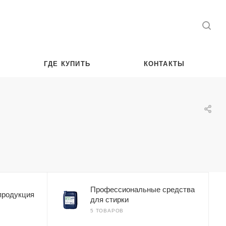
ГДЕ КУПИТЬ
КОНТАКТЫ
Профессиональные средства
продукция
для стирки
5 ТОВАРОВ