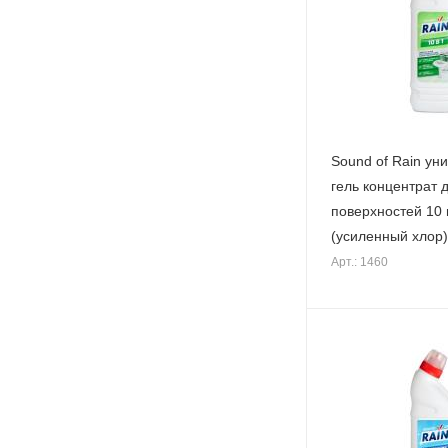
Sound of Rain ун
гель концентрат 
поверхностей 10 
(усиленный хлор)
Арт.: 1460