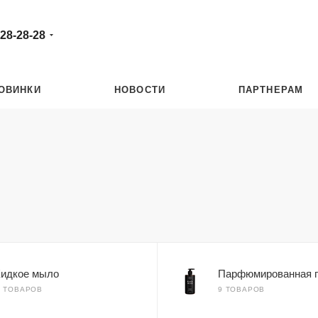
 28-28-28
ОВИНКИ
НОВОСТИ
ПАРТНЕРАМ
идкое мыло
Парфюмированная 
8 ТОВАРОВ
9 ТОВАРОВ