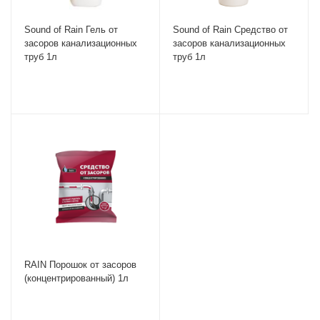
Sound of Rain Гель от
Sound of Rain Средство от
засоров канализационных
засоров канализационных
труб 1л
труб 1л
RAIN Порошок от засоров
(концентрированный) 1л