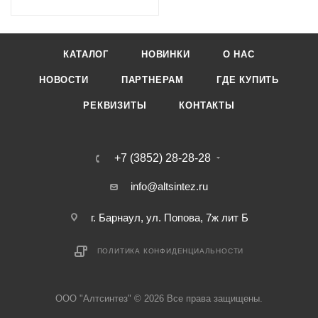
КАТАЛОГ
НОВИНКИ
О НАС
НОВОСТИ
ПАРТНЕРАМ
ГДЕ КУПИТЬ
РЕКВИЗИТЫ
КОНТАКТЫ
+7 (3852) 28-28-28
info@altsintez.ru
г. Барнаул, ул. Попова, 7ж лит Б
ПОЛИТИКА КОНФИДЕНЦИАЛЬНОСТИ
ООО "Алтсинтез" © 2026 Все права защищены.