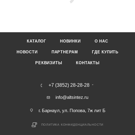
достоинству оцените его качества.
КАТАЛОГ
НОВИНКИ
О НАС
НОВОСТИ
ПАРТНЕРАМ
ГДЕ КУПИТЬ
РЕКВИЗИТЫ
КОНТАКТЫ
+7 (3852) 28-28-28
info@altsintez.ru
г. Барнаул, ул. Попова, 7ж лит Б
ПОЛИТИКА КОНФИДЕНЦИАЛЬНОСТИ