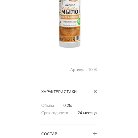
Артикул:
1008
ХАРАКТЕРИСТИКИ
Объём
—
0,25л
Срок годности
—
24 месяца
СОСТАВ