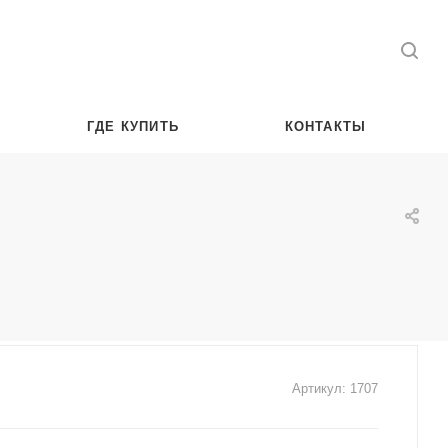
ГДЕ КУПИТЬ
КОНТАКТЫ
Артикул:
1707