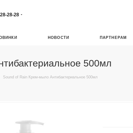
 28-28-28
ОВИНКИ
НОВОСТИ
ПАРТНЕРАМ
Антибактериальное 500мл
Sound of Rain Крем-мыло Антибактериальное 500мл