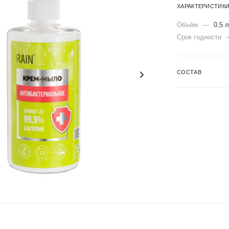
ХАРАКТЕРИСТИК
Объём
—
0,5 л
Срок годности
СОСТАВ