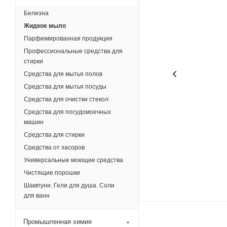
Белизна
Жидкое мыло
Парфюмированная продукция
Профессиональные средства для
стирки
Средства для мытья полов
Средства для мытья посуды
Средства для очистки стекол
Средства для посудомоечных
машин
Средства для стирки
Средства от засоров
Универсальные моющие средства
Чистящие порошки
Шампуни. Гели для душа. Соли
для ванн
Промышленная химия