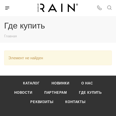
Где купить
Главная
Элемент не найден
КАТАЛОГ
НОВИНКИ
О НАС
НОВОСТИ
ПАРТНЕРАМ
ГДЕ КУПИТЬ
РЕКВИЗИТЫ
КОНТАКТЫ